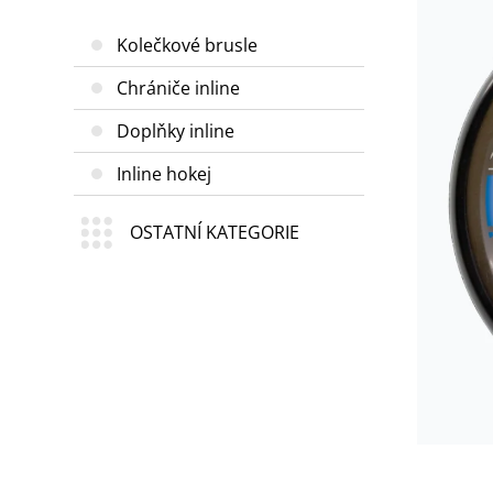
Kolečkové brusle
Chrániče inline
Doplňky inline
Inline hokej
OSTATNÍ KATEGORIE